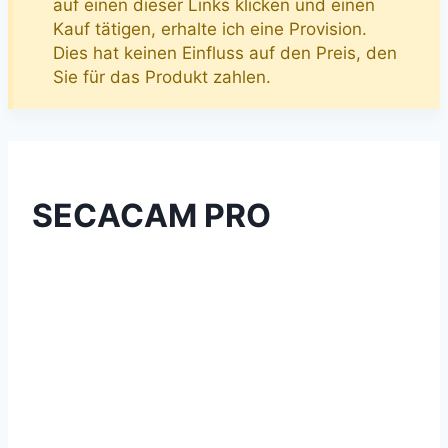
auf einen dieser Links klicken und einen
Kauf tätigen, erhalte ich eine Provision.
Dies hat keinen Einfluss auf den Preis, den
Sie für das Produkt zahlen.
SECACAM PRO