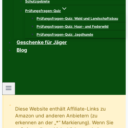
Schutzgebiete
Prüfungsfragen-Quiz
Prüfungsfragen-Quiz: Wald und Landschaftsbau
Prüfungsfragen-Quiz: Haar- und Federwild
Prüfungsfragen-Quiz: Jagdhunde
Geschenke für Jäger
Blog
Diese Website enthält Affiliate-Links zu
Amazon und anderen Anbietern (zu
erkennen an der „*“ Markierung). Wenn Sie