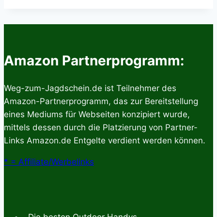
Amazon Partnerprogramm:
Weg-zum-Jagdschein.de ist Teilnehmer des
Amazon-Partnerprogramm, das zur Bereitstellung
eines Mediums für Webseiten konzipiert wurde,
mittels dessen durch die Platzierung von Partner-
Links Amazon.de Entgelte verdient werden können.
* = Affiliate/Werbelinks
Die besten Outdoor Handys