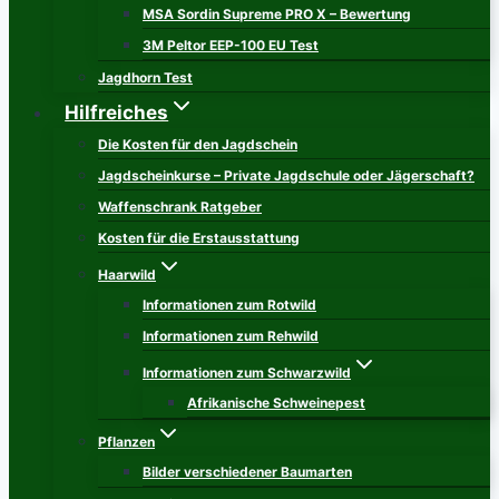
MSA Sordin Supreme PRO X – Bewertung
3M Peltor EEP-100 EU Test
Jagdhorn Test
Hilfreiches
Die Kosten für den Jagdschein
Jagdscheinkurse – Private Jagdschule oder Jägerschaft?
Waffenschrank Ratgeber
Kosten für die Erstausstattung
Haarwild
Informationen zum Rotwild
Informationen zum Rehwild
Informationen zum Schwarzwild
Afrikanische Schweinepest
Pflanzen
Bilder verschiedener Baumarten