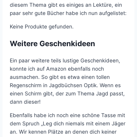
diesem Thema gibt es einiges an Lektüre, ein
paar sehr gute Bücher habe ich nun aufgelistet:
Keine Produkte gefunden.
Weitere Geschenkideen
Ein paar weitere teils lustige Geschenkideen,
konnte ich auf Amazon ebenfalls noch
ausmachen. So gibt es etwa einen tollen
Regenschirm in Jagdbüchsen Optik. Wenn es
einen Schirm gibt, der zum Thema Jagd passt,
dann dieser!
Ebenfalls habe ich noch eine schöne Tasse mit
dem Spruch „Leg dich niemals mit einem Jäger
an. Wir kennen Plätze an denen dich keiner