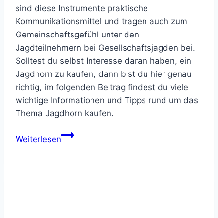
sind diese Instrumente praktische
Kommunikationsmittel und tragen auch zum
Gemeinschaftsgefühl unter den
Jagdteilnehmern bei Gesellschaftsjagden bei.
Solltest du selbst Interesse daran haben, ein
Jagdhorn zu kaufen, dann bist du hier genau
richtig, im folgenden Beitrag findest du viele
wichtige Informationen und Tipps rund um das
Thema Jagdhorn kaufen.
Jagdhorn
Weiterlesen
Test
–
Ratgeber
für
den
Jagdhorn-