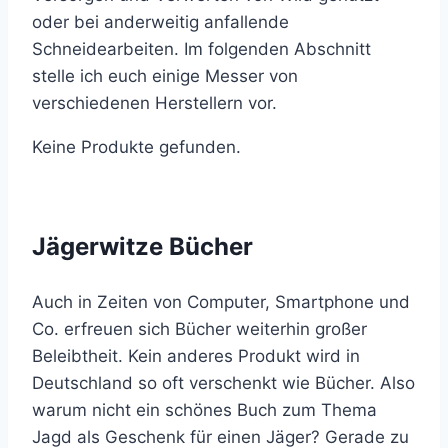
oder bei anderweitig anfallende
Schneidearbeiten. Im folgenden Abschnitt
stelle ich euch einige Messer von
verschiedenen Herstellern vor.
Keine Produkte gefunden.
Jägerwitze Bücher
Auch in Zeiten von Computer, Smartphone und
Co. erfreuen sich Bücher weiterhin großer
Beleibtheit. Kein anderes Produkt wird in
Deutschland so oft verschenkt wie Bücher. Also
warum nicht ein schönes Buch zum Thema
Jagd als Geschenk für einen Jäger? Gerade zu