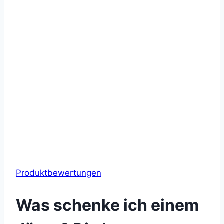
Produktbewertungen
Was schenke ich einem