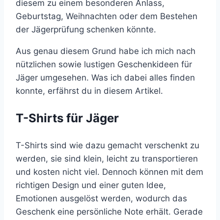
diesem zu einem besonderen Anlass,
Geburtstag, Weihnachten oder dem Bestehen
der Jägerprüfung schenken könnte.
Aus genau diesem Grund habe ich mich nach
nützlichen sowie lustigen Geschenkideen für
Jäger umgesehen. Was ich dabei alles finden
konnte, erfährst du in diesem Artikel.
T-Shirts für Jäger
T-Shirts sind wie dazu gemacht verschenkt zu
werden, sie sind klein, leicht zu transportieren
und kosten nicht viel. Dennoch können mit dem
richtigen Design und einer guten Idee,
Emotionen ausgelöst werden, wodurch das
Geschenk eine persönliche Note erhält. Gerade