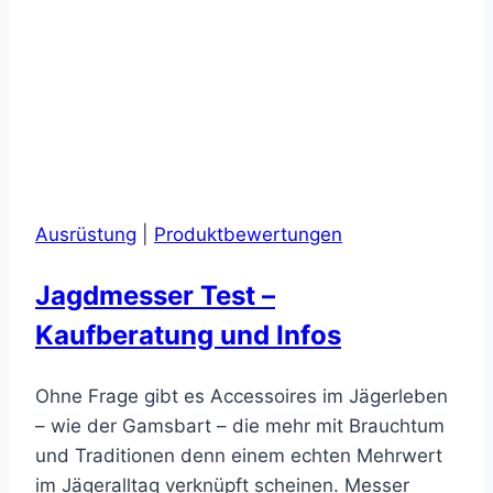
Ausrüstung
|
Produktbewertungen
Jagdmesser Test –
Kaufberatung und Infos
Ohne Frage gibt es Accessoires im Jägerleben
– wie der Gamsbart – die mehr mit Brauchtum
und Traditionen denn einem echten Mehrwert
im Jägeralltag verknüpft scheinen. Messer