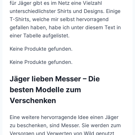
für Jäger gibt es im Netz eine Vielzahl
unterschiedlichster Shirts und Designs. Einige
T-Shirts, welche mir selbst hervorragend
gefallen haben, habe ich unter diesem Text in
einer Tabelle aufgelistet.
Keine Produkte gefunden.
Keine Produkte gefunden.
Jäger lieben Messer – Die
besten Modelle zum
Verschenken
Eine weitere hervorragende Idee einen Jäger
zu beschenken, sind Messer. Sie werden zum
Versorgen und Verwerten von Wild genutzt