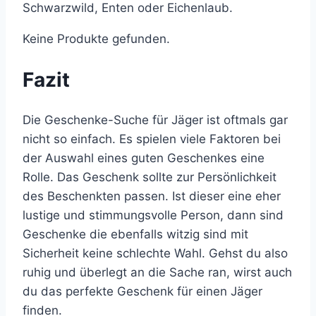
Schwarzwild, Enten oder Eichenlaub.
Keine Produkte gefunden.
Fazit
Die Geschenke-Suche für Jäger ist oftmals gar
nicht so einfach. Es spielen viele Faktoren bei
der Auswahl eines guten Geschenkes eine
Rolle. Das Geschenk sollte zur Persönlichkeit
des Beschenkten passen. Ist dieser eine eher
lustige und stimmungsvolle Person, dann sind
Geschenke die ebenfalls witzig sind mit
Sicherheit keine schlechte Wahl. Gehst du also
ruhig und überlegt an die Sache ran, wirst auch
du das perfekte Geschenk für einen Jäger
finden.