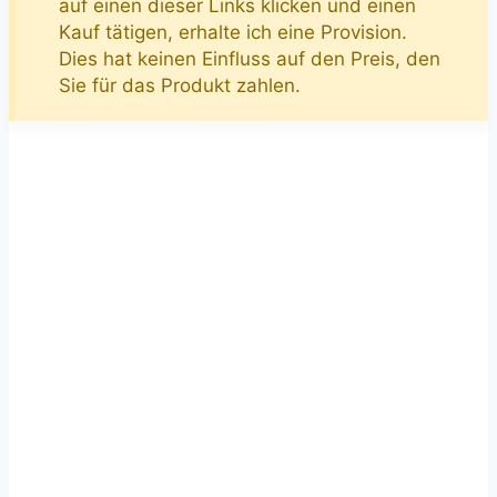
auf einen dieser Links klicken und einen
Kauf tätigen, erhalte ich eine Provision.
Dies hat keinen Einfluss auf den Preis, den
Sie für das Produkt zahlen.