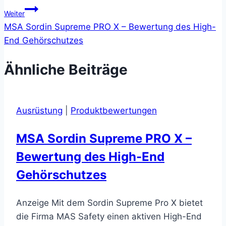
Weiter
MSA Sordin Supreme PRO X – Bewertung des High-
End Gehörschutzes
Ähnliche Beiträge
Ausrüstung
|
Produktbewertungen
MSA Sordin Supreme PRO X –
Bewertung des High-End
Gehörschutzes
Anzeige Mit dem Sordin Supreme Pro X bietet
die Firma MAS Safety einen aktiven High-End