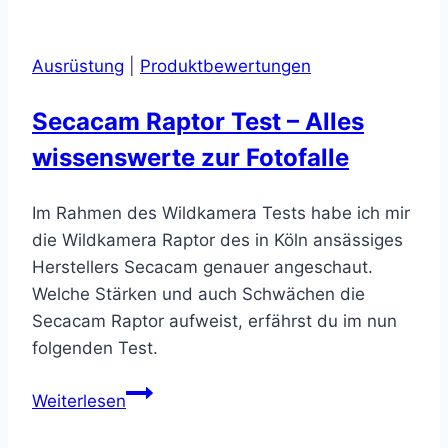
Ausrüstung
|
Produktbewertungen
Secacam Raptor Test – Alles
wissenswerte zur Fotofalle
Im Rahmen des Wildkamera Tests habe ich mir
die Wildkamera Raptor des in Köln ansässiges
Herstellers Secacam genauer angeschaut.
Welche Stärken und auch Schwächen die
Secacam Raptor aufweist, erfährst du im nun
folgenden Test.
Secacam
Weiterlesen
Raptor
Test