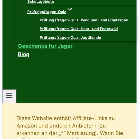
Schutzgebiete
Prüfungsfragen-Quiz
Prüfungsfragen-Quiz: Wald und Landschaftsbau
Prüfungsfragen-Quiz: Haar- und Federwild
Prüfungsfragen-Quiz: Jagdhunde
Geschenke für Jäger
Blog
Diese Website enthält Affiliate-Links zu
Amazon und anderen Anbietern (zu
erkennen an der „*“ Markierung). Wenn Sie