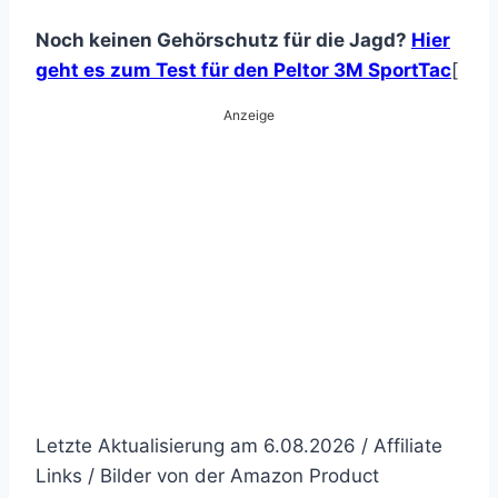
Noch keinen Gehörschutz für die Jagd?
Hier
geht es zum Test für den Peltor 3M SportTac
[
Anzeige
Letzte Aktualisierung am 6.08.2026 / Affiliate
Links / Bilder von der Amazon Product