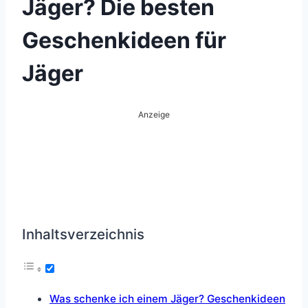
Jäger? Die besten
Geschenkideen für
Jäger
Anzeige
Inhaltsverzeichnis
Was schenke ich einem Jäger? Geschenkideen