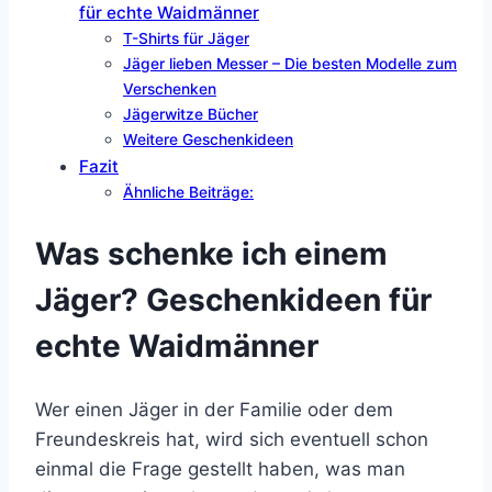
für echte Waidmänner
T-Shirts für Jäger
Jäger lieben Messer – Die besten Modelle zum
Verschenken
Jägerwitze Bücher
Weitere Geschenkideen
Fazit
Ähnliche Beiträge:
Was schenke ich einem
Jäger? Geschenkideen für
echte Waidmänner
Wer einen Jäger in der Familie oder dem
Freundeskreis hat, wird sich eventuell schon
einmal die Frage gestellt haben, was man