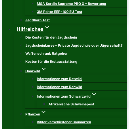
MSA Sordin Supreme PRO X – Bewertung
3M Peltor EEP-100 EU Test
Jagdhorn Test
Hilfreiches
Die Kosten für den Jagdschein
Jagdscheinkurse – Private Jagdschule oder Jägerschaft?
Waffenschrank Ratgeber
Kosten für die Erstausstattung
Haarwild
Informationen zum Rotwild
Informationen zum Rehwild
Informationen zum Schwarzwild
Afrikanische Schweinepest
Pflanzen
Bilder verschiedener Baumarten