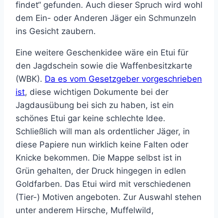
findet“ gefunden. Auch dieser Spruch wird wohl
dem Ein- oder Anderen Jäger ein Schmunzeln
ins Gesicht zaubern.
Eine weitere Geschenkidee wäre ein Etui für
den Jagdschein sowie die Waffenbesitzkarte
(WBK).
Da es vom Gesetzgeber vorgeschrieben
ist
, diese wichtigen Dokumente bei der
Jagdausübung bei sich zu haben, ist ein
schönes Etui gar keine schlechte Idee.
Schließlich will man als ordentlicher Jäger, in
diese Papiere nun wirklich keine Falten oder
Knicke bekommen. Die Mappe selbst ist in
Grün gehalten, der Druck hingegen in edlen
Goldfarben. Das Etui wird mit verschiedenen
(Tier-) Motiven angeboten. Zur Auswahl stehen
unter anderem Hirsche, Muffelwild,