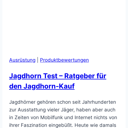
Ausrüstung
|
Produktbewertungen
Jagdhorn Test – Ratgeber für
den Jagdhorn-Kauf
Jagdhörner gehören schon seit Jahrhunderten
zur Ausstattung vieler Jäger, haben aber auch
in Zeiten von Mobilfunk und Internet nichts von
ihrer Faszination eingebüßt. Heute wie damals