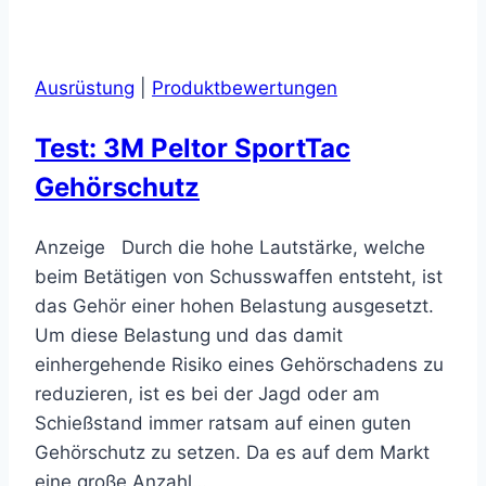
Ausrüstung
|
Produktbewertungen
Test: 3M Peltor SportTac
Gehörschutz
Anzeige Durch die hohe Lautstärke, welche
beim Betätigen von Schusswaffen entsteht, ist
das Gehör einer hohen Belastung ausgesetzt.
Um diese Belastung und das damit
einhergehende Risiko eines Gehörschadens zu
reduzieren, ist es bei der Jagd oder am
Schießstand immer ratsam auf einen guten
Gehörschutz zu setzen. Da es auf dem Markt
eine große Anzahl…