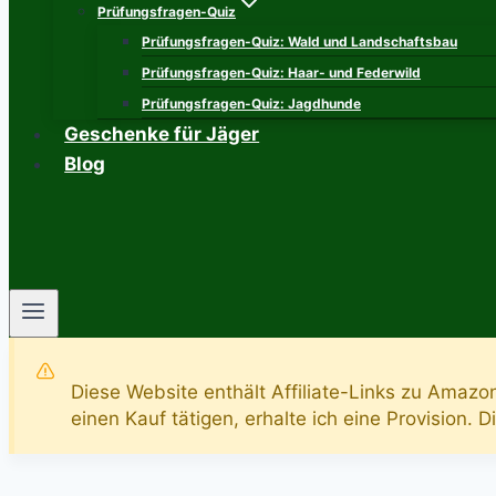
Prüfungsfragen-Quiz
Prüfungsfragen-Quiz: Wald und Landschaftsbau
Prüfungsfragen-Quiz: Haar- und Federwild
Prüfungsfragen-Quiz: Jagdhunde
Geschenke für Jäger
Blog
Diese Website enthält Affiliate-Links zu Amazo
einen Kauf tätigen, erhalte ich eine Provision. 