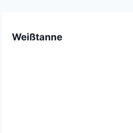
Weißtanne