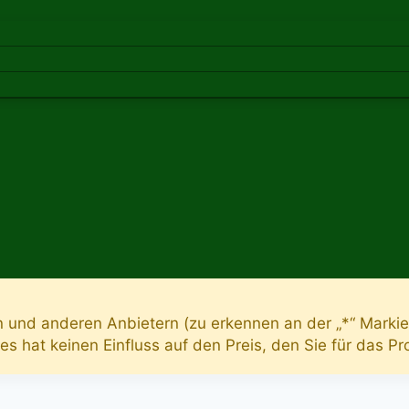
n und anderen Anbietern (zu erkennen an der „*“ Markie
Dies hat keinen Einfluss auf den Preis, den Sie für das P