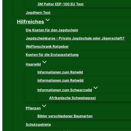
3M Peltor EEP-100 EU Test
Jagdhorn Test
Hilfreiches
Die Kosten für den Jagdschein
Jagdscheinkurse – Private Jagdschule oder Jägerschaft?
Waffenschrank Ratgeber
Kosten für die Erstausstattung
Haarwild
Informationen zum Rotwild
Informationen zum Rehwild
Informationen zum Schwarzwild
Afrikanische Schweinepest
Pflanzen
Bilder verschiedener Baumarten
Schutzgebiete