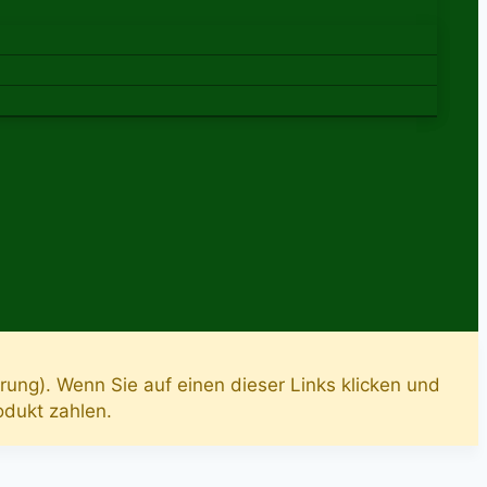
rung). Wenn Sie auf einen dieser Links klicken und
rodukt zahlen.