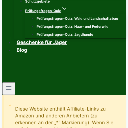
Schutzgebiete
Prüfungsfragen-Quiz
Prüfungsfragen-Quiz: Wald und Landschaftsbau
Prüfungsfragen-Quiz: Haar- und Federwild
Prüfungsfragen-Quiz: Jagdhunde
Geschenke für Jäger
Blog
Diese Website enthält Affiliate-Links zu
Amazon und anderen Anbietern (zu
erkennen an der „*“ Markierung). Wenn Sie