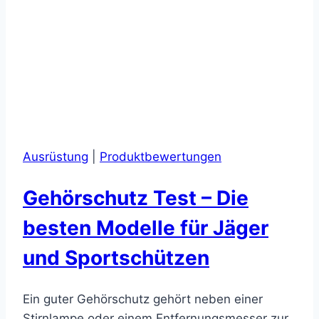
Ausrüstung
|
Produktbewertungen
Gehörschutz Test – Die
besten Modelle für Jäger
und Sportschützen
Ein guter Gehörschutz gehört neben einer
Stirnlampe oder einem Entfernungsmesser zur