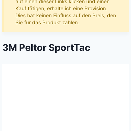
auf einen dieser Links klicken und einen
Kauf tätigen, erhalte ich eine Provision.
Dies hat keinen Einfluss auf den Preis, den
Sie für das Produkt zahlen.
3M Peltor SportTac