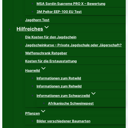
MSA Sordin Supreme PRO X – Bewertung
3M Peltor EEP-100 EU Test
Jagdhorn Test
Hilfreiches
Die Kosten für den Jagdschein
Jagdscheinkurse – Private Jagdschule oder Jägerschaft?
Waffenschrank Ratgeber
Kosten für die Erstausstattung
Haarwild
Informationen zum Rotwild
Informationen zum Rehwild
Informationen zum Schwarzwild
Afrikanische Schweinepest
Pflanzen
Bilder verschiedener Baumarten