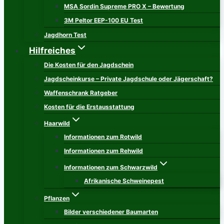
MSA Sordin Supreme PRO X – Bewertung
3M Peltor EEP-100 EU Test
Jagdhorn Test
Hilfreiches
Die Kosten für den Jagdschein
Jagdscheinkurse – Private Jagdschule oder Jägerschaft?
Waffenschrank Ratgeber
Kosten für die Erstausstattung
Haarwild
Informationen zum Rotwild
Informationen zum Rehwild
Informationen zum Schwarzwild
Afrikanische Schweinepest
Pflanzen
Bilder verschiedener Baumarten