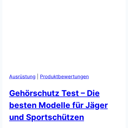
Ausrüstung
|
Produktbewertungen
Gehörschutz Test – Die
besten Modelle für Jäger
und Sportschützen