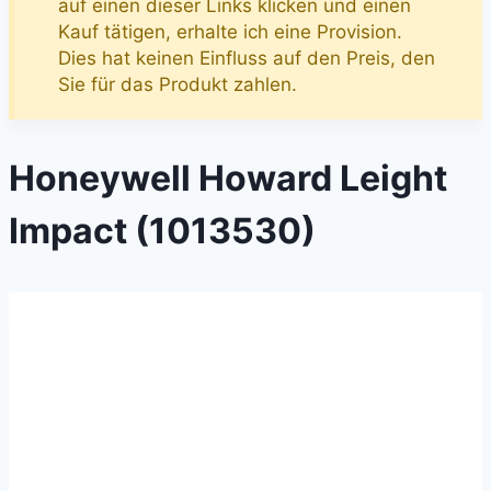
auf einen dieser Links klicken und einen
Kauf tätigen, erhalte ich eine Provision.
Dies hat keinen Einfluss auf den Preis, den
Sie für das Produkt zahlen.
Honeywell Howard Leight
Impact (1013530)