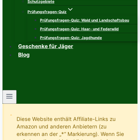
Schutzgebiete
Prüfungsfragen-Quiz
Prüfungsfragen-Quiz: Wald und Landschaftsbau
Prüfungsfragen-Quiz: Haar- und Federwild
Prüfungsfragen-Quiz: Jagdhunde
Geschenke für Jäger
Blog
Diese Website enthält Affiliate-Links zu
Amazon und anderen Anbietern (zu
erkennen an der „*“ Markierung). Wenn Sie