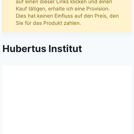
auf einen dieser Links klicken und einen
Kauf tätigen, erhalte ich eine Provision.
Dies hat keinen Einfluss auf den Preis, den
Sie für das Produkt zahlen.
Hubertus Institut