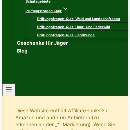
Schutzgebiete
Prüfungsfragen-Quiz
Prüfungsfragen-Quiz: Wald und Landschaftsbau
Prüfungsfragen-Quiz: Haar- und Federwild
Prüfungsfragen-Quiz: Jagdhunde
Geschenke für Jäger
Blog
Diese Website enthält Affiliate-Links zu
Amazon und anderen Anbietern (zu
erkennen an der „*“ Markierung). Wenn Sie