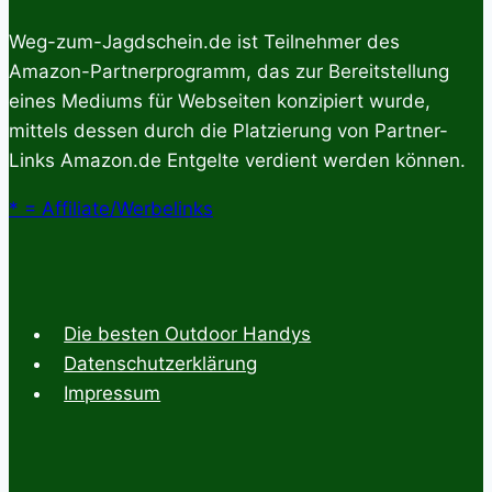
Weg-zum-Jagdschein.de ist Teilnehmer des
Amazon-Partnerprogramm, das zur Bereitstellung
eines Mediums für Webseiten konzipiert wurde,
mittels dessen durch die Platzierung von Partner-
Links Amazon.de Entgelte verdient werden können.
* = Affiliate/Werbelinks
Die besten Outdoor Handys
Datenschutzerklärung
Impressum