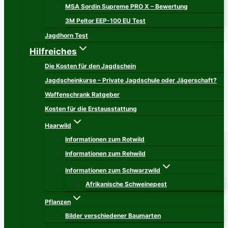
MSA Sordin Supreme PRO X – Bewertung
3M Peltor EEP-100 EU Test
Jagdhorn Test
Hilfreiches
Die Kosten für den Jagdschein
Jagdscheinkurse – Private Jagdschule oder Jägerschaft?
Waffenschrank Ratgeber
Kosten für die Erstausstattung
Haarwild
Informationen zum Rotwild
Informationen zum Rehwild
Informationen zum Schwarzwild
Afrikanische Schweinepest
Pflanzen
Bilder verschiedener Baumarten