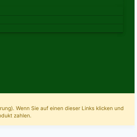
rung). Wenn Sie auf einen dieser Links klicken und
rodukt zahlen.