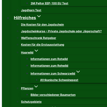
3M Peltor EEP-100 EU Test
Jagdhorn Test
Hilfreiches
Die Kosten für den Jagdschein
Jagdscheinkurse – Private Jagdschule oder Jägerschaft?
Waffenschrank Ratgeber
Kosten für die Erstausstattung
Haarwild
Informationen zum Rotwild
Informationen zum Rehwild
Informationen zum Schwarzwild
Afrikanische Schweinepest
Pflanzen
Bilder verschiedener Baumarten
Schutzgebiete