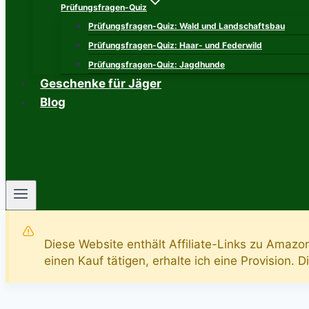
Prüfungsfragen-Quiz
Prüfungsfragen-Quiz: Wald und Landschaftsbau
Prüfungsfragen-Quiz: Haar- und Federwild
Prüfungsfragen-Quiz: Jagdhunde
Geschenke für Jäger
Blog
Diese Website enthält Affiliate-Links zu Amazo
einen Kauf tätigen, erhalte ich eine Provision. 