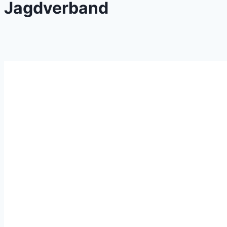
Jagdverband