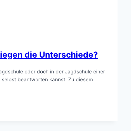
liegen die Unterschiede?
Jagdschule oder doch in der Jagdschule einer
ich selbst beantworten kannst. Zu diesem