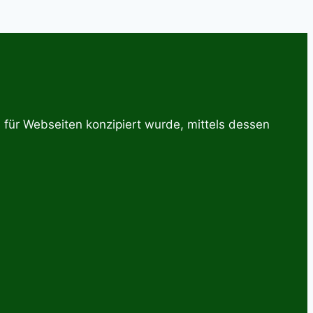
ür Webseiten konzipiert wurde, mittels dessen