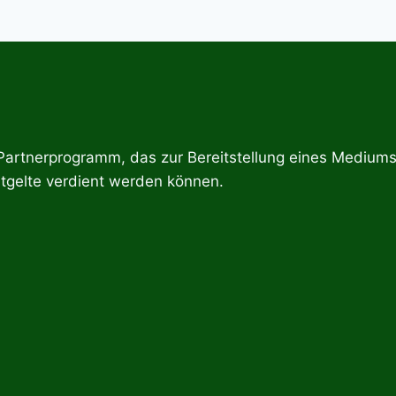
tnerprogramm, das zur Bereitstellung eines Mediums f
tgelte verdient werden können.