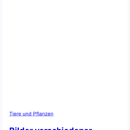
Tiere und Pflanzen