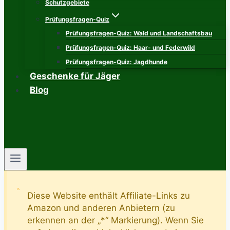
Schutzgebiete
Prüfungsfragen-Quiz
Prüfungsfragen-Quiz: Wald und Landschaftsbau
Prüfungsfragen-Quiz: Haar- und Federwild
Prüfungsfragen-Quiz: Jagdhunde
Geschenke für Jäger
Blog
Diese Website enthält Affiliate-Links zu
Amazon und anderen Anbietern (zu
erkennen an der „*“ Markierung). Wenn Sie