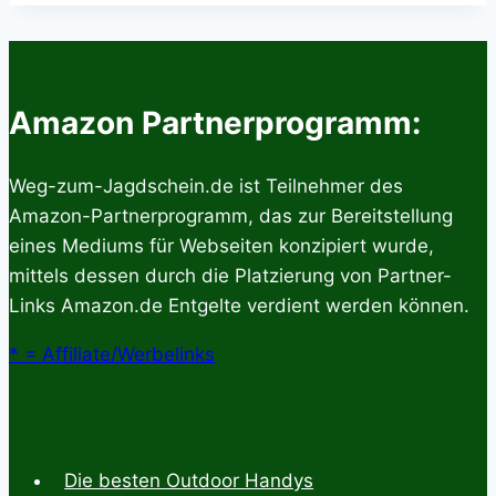
Amazon Partnerprogramm:
Weg-zum-Jagdschein.de ist Teilnehmer des
Amazon-Partnerprogramm, das zur Bereitstellung
eines Mediums für Webseiten konzipiert wurde,
mittels dessen durch die Platzierung von Partner-
Links Amazon.de Entgelte verdient werden können.
* = Affiliate/Werbelinks
Die besten Outdoor Handys