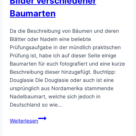
Bilder verschiedener
Baumarten
Da die Beschreibung von Bäumen und deren
Blätter oder Nadeln eine beliebte
Prüfungsaufgabe in der mündlich praktischen
Prüfung ist, habe ich auf dieser Seite einige
Baumarten für euch fotografiert und eine kurze
Beschreibung dieser hinzugefügt. Buchtipp:
Douglasie Die Douglasie oder auch ist eine
ursprünglich aus Nordamerika stammende
Nadelbaumart, welche sich jedoch in
Deutschland so wie…
Bilder
Weiterlesen
verschiedener
Baumarten