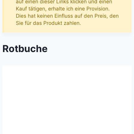
auf einen dieser Links klicken und einen
Kauf tätigen, erhalte ich eine Provision.
Dies hat keinen Einfluss auf den Preis, den
Sie für das Produkt zahlen.
Rotbuche