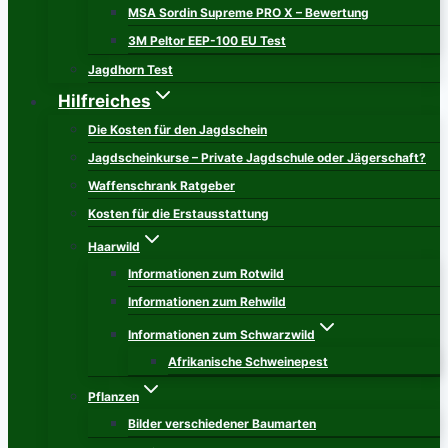
MSA Sordin Supreme PRO X – Bewertung
3M Peltor EEP-100 EU Test
Jagdhorn Test
Hilfreiches
Die Kosten für den Jagdschein
Jagdscheinkurse – Private Jagdschule oder Jägerschaft?
Waffenschrank Ratgeber
Kosten für die Erstausstattung
Haarwild
Informationen zum Rotwild
Informationen zum Rehwild
Informationen zum Schwarzwild
Afrikanische Schweinepest
Pflanzen
Bilder verschiedener Baumarten