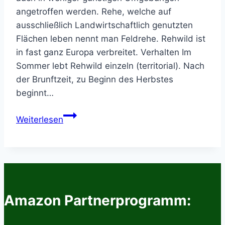
angetroffen werden. Rehe, welche auf
ausschließlich Landwirtschaftlich genutzten
Flächen leben nennt man Feldrehe. Rehwild ist
in fast ganz Europa verbreitet. Verhalten Im
Sommer lebt Rehwild einzeln (territorial). Nach
der Brunftzeit, zu Beginn des Herbstes
beginnt…
Informationen
Weiterlesen
zum
Rehwild
Amazon Partnerprogramm: