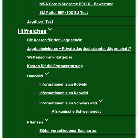
MSA Sordin Supreme PRO X – Bewertung
3M Peltor EEP-100 EU Test
Jagdhorn Test
Hilfreiches
Die Kosten für den Jagdschein
Jagdscheinkurse – Private Jagdschule oder Jägerschaft?
Waffenschrank Ratgeber
Kosten für die Erstausstattung
Haarwild
Informationen zum Rotwild
Informationen zum Rehwild
Informationen zum Schwarzwild
Afrikanische Schweinepest
Pflanzen
Bilder verschiedener Baumarten