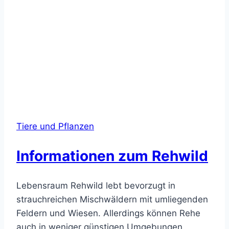
Tiere und Pflanzen
Informationen zum Rehwild
Lebensraum Rehwild lebt bevorzugt in
strauchreichen Mischwäldern mit umliegenden
Feldern und Wiesen. Allerdings können Rehe
auch in weniger günstigen Umgebungen