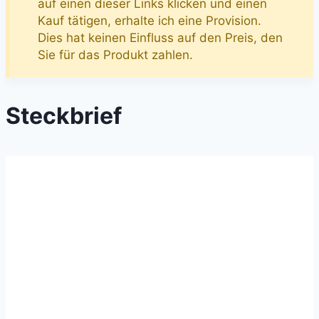
auf einen dieser Links klicken und einen
Kauf tätigen, erhalte ich eine Provision.
Dies hat keinen Einfluss auf den Preis, den
Sie für das Produkt zahlen.
Steckbrief