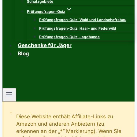
Schutzgebiete
Prüfungsfragen-Quiz
Prüfungsfragen-Quiz: Wald und Landschaftsbau
Prüfungsfragen-Quiz: Haar- und Federwild
Prüfungsfragen-Quiz: Jagdhunde
Geschenke für Jäger
Blog
Diese Website enthält Affiliate-Links zu
Amazon und anderen Anbietern (zu
erkennen an der „*“ Markierung). Wenn Sie