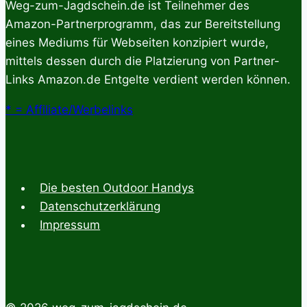
Weg-zum-Jagdschein.de ist Teilnehmer des
Amazon-Partnerprogramm, das zur Bereitstellung
eines Mediums für Webseiten konzipiert wurde,
mittels dessen durch die Platzierung von Partner-
Links Amazon.de Entgelte verdient werden können.
* = Affiliate/Werbelinks
Die besten Outdoor Handys
Datenschutzerklärung
Impressum