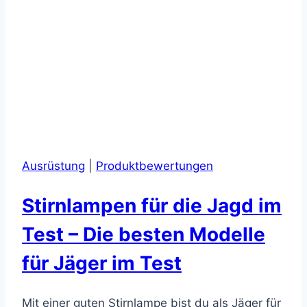
Ausrüstung
|
Produktbewertungen
Stirnlampen für die Jagd im
Test – Die besten Modelle
für Jäger im Test
Mit einer guten Stirnlampe bist du als Jäger für