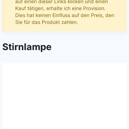
auf einen dieser Links klicken und einen
Kauf tätigen, erhalte ich eine Provision.
Dies hat keinen Einfluss auf den Preis, den
Sie für das Produkt zahlen.
Stirnlampe