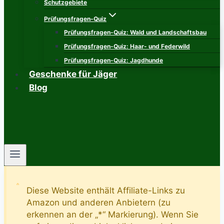
Schutzgebiete
Prüfungsfragen-Quiz
Prüfungsfragen-Quiz: Wald und Landschaftsbau
Prüfungsfragen-Quiz: Haar- und Federwild
Prüfungsfragen-Quiz: Jagdhunde
Geschenke für Jäger
Blog
Diese Website enthält Affiliate-Links zu
Amazon und anderen Anbietern (zu
erkennen an der „*“ Markierung). Wenn Sie