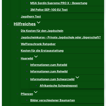
MSA Sordin Supreme PRO X – Bewertung
3M Peltor EEP-100 EU Test
Jagdhorn Test
Hilfreiches
Die Kosten für den Jagdschein
Jagdscheinkurse – Private Jagdschule oder Jägerschaft?
Waffenschrank Ratgeber
Kosten für die Erstausstattung
Haarwild
Informationen zum Rotwild
Informationen zum Rehwild
Informationen zum Schwarzwild
Afrikanische Schweinepest
Pflanzen
Bilder verschiedener Baumarten