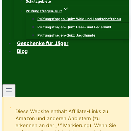
Schutzgebiete
Prüfungsfragen-Quiz
Prüfungsfragen-Quiz: Wald und Landschaftsbau
Prüfungsfragen-Quiz: Haar- und Federwild
Prüfungsfragen-Quiz: Jagdhunde
Geschenke für Jäger
Blog
Diese Website enthält Affiliate-Links zu
Amazon und anderen Anbietern (zu
erkennen an der „*“ Markierung). Wenn Sie