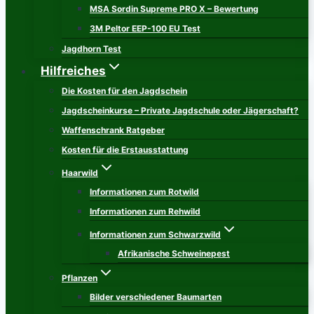
MSA Sordin Supreme PRO X – Bewertung
3M Peltor EEP-100 EU Test
Jagdhorn Test
Hilfreiches
Die Kosten für den Jagdschein
Jagdscheinkurse – Private Jagdschule oder Jägerschaft?
Waffenschrank Ratgeber
Kosten für die Erstausstattung
Haarwild
Informationen zum Rotwild
Informationen zum Rehwild
Informationen zum Schwarzwild
Afrikanische Schweinepest
Pflanzen
Bilder verschiedener Baumarten