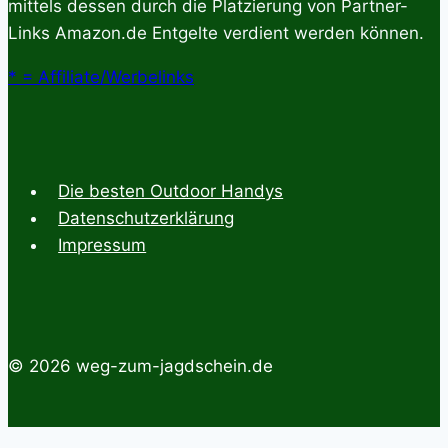
mittels dessen durch die Platzierung von Partner-
Links Amazon.de Entgelte verdient werden können.
* = Affiliate/Werbelinks
Die besten Outdoor Handys
Datenschutzerklärung
Impressum
© 2026 weg-zum-jagdschein.de