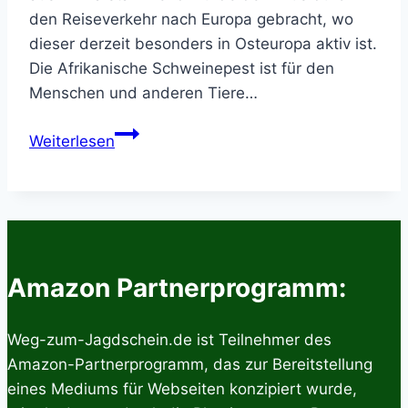
den Reiseverkehr nach Europa gebracht, wo
dieser derzeit besonders in Osteuropa aktiv ist.
Die Afrikanische Schweinepest ist für den
Menschen und anderen Tiere…
Afrikanische
Weiterlesen
Schweinepest
–
Informationen
Amazon Partnerprogramm:
Weg-zum-Jagdschein.de ist Teilnehmer des
Amazon-Partnerprogramm, das zur Bereitstellung
eines Mediums für Webseiten konzipiert wurde,