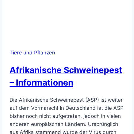
Tiere und Pflanzen
Afrikanische Schweinepest
– Informationen
Die Afrikanische Schweinepest (ASP) ist weiter
auf dem Vormarsch! In Deutschland ist die ASP
bisher noch nicht aufgetreten, jedoch in vielen
anderen europäischen Ländern. Ursprünglich
aus Afrika stammend wurde der Virus durch