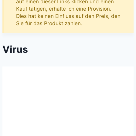
auf einen dieser Links klicken und einen
Kauf tätigen, erhalte ich eine Provision.
Dies hat keinen Einfluss auf den Preis, den
Sie für das Produkt zahlen.
Virus