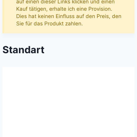
auf einen dieser Links klicken und einen
Kauf tätigen, erhalte ich eine Provision.
Dies hat keinen Einfluss auf den Preis, den
Sie für das Produkt zahlen.
Standart