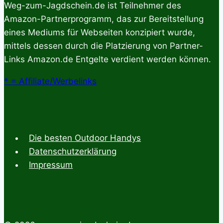
Weg-zum-Jagdschein.de ist Teilnehmer des
Amazon-Partnerprogramm, das zur Bereitstellung
eines Mediums für Webseiten konzipiert wurde,
mittels dessen durch die Platzierung von Partner-
Links Amazon.de Entgelte verdient werden können.
* = Affiliate/Werbelinks
Die besten Outdoor Handys
Datenschutzerklärung
Impressum