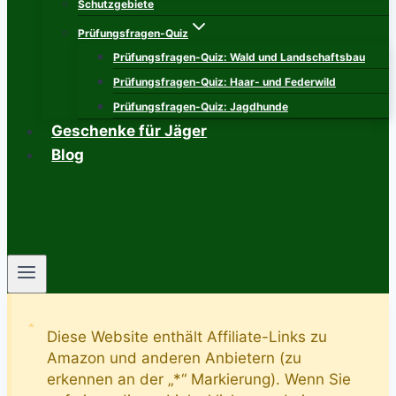
Schutzgebiete
Prüfungsfragen-Quiz
Prüfungsfragen-Quiz: Wald und Landschaftsbau
Prüfungsfragen-Quiz: Haar- und Federwild
Prüfungsfragen-Quiz: Jagdhunde
Geschenke für Jäger
Blog
Diese Website enthält Affiliate-Links zu
Amazon und anderen Anbietern (zu
erkennen an der „*“ Markierung). Wenn Sie