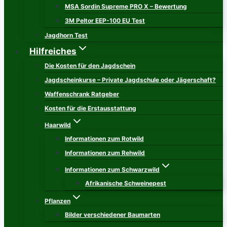
MSA Sordin Supreme PRO X – Bewertung
3M Peltor EEP-100 EU Test
Jagdhorn Test
Hilfreiches
Die Kosten für den Jagdschein
Jagdscheinkurse – Private Jagdschule oder Jägerschaft?
Waffenschrank Ratgeber
Kosten für die Erstausstattung
Haarwild
Informationen zum Rotwild
Informationen zum Rehwild
Informationen zum Schwarzwild
Afrikanische Schweinepest
Pflanzen
Bilder verschiedener Baumarten