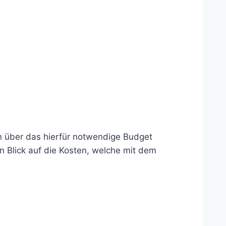
n über das hierfür notwendige Budget
 Blick auf die Kosten, welche mit dem