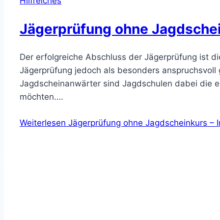
Hilfreiches
Jägerprüfung ohne Jagdschei
Der erfolgreiche Abschluss der Jägerprüfung ist 
Jägerprüfung jedoch als besonders anspruchsvoll gi
Jagdscheinanwärter sind Jagdschulen dabei die ers
möchten….
Weiterlesen
Jägerprüfung ohne Jagdscheinkurs – I