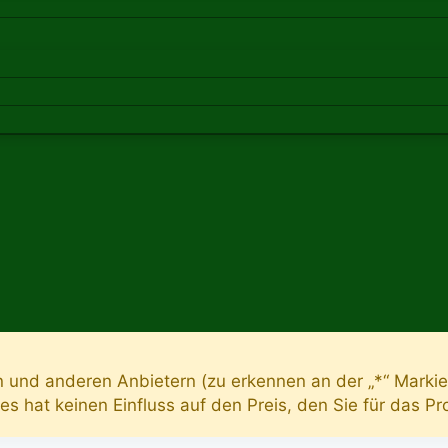
n und anderen Anbietern (zu erkennen an der „*“ Markie
Dies hat keinen Einfluss auf den Preis, den Sie für das P