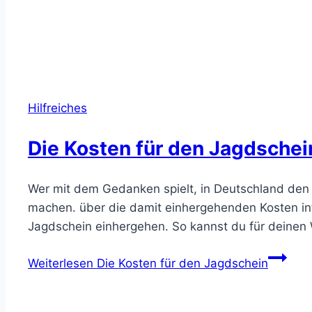
Hilfreiches
Die Kosten für den Jagdschei
Wer mit dem Gedanken spielt, in Deutschland den
machen. über die damit einhergehenden Kosten inf
Jagdschein einhergehen. So kannst du für deine
Weiterlesen
Die Kosten für den Jagdschein