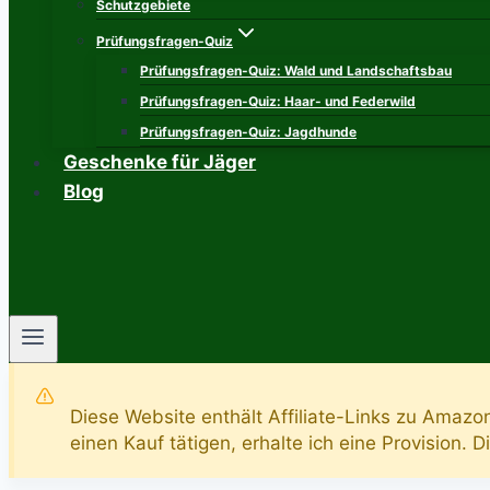
Schutzgebiete
Prüfungsfragen-Quiz
Prüfungsfragen-Quiz: Wald und Landschaftsbau
Prüfungsfragen-Quiz: Haar- und Federwild
Prüfungsfragen-Quiz: Jagdhunde
Geschenke für Jäger
Blog
Diese Website enthält Affiliate-Links zu Amazo
einen Kauf tätigen, erhalte ich eine Provision. 