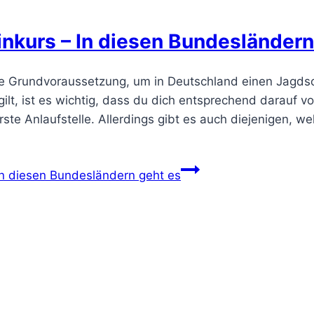
nkurs – In diesen Bundesländern
die Grundvoraussetzung, um in Deutschland einen Jagds
lt, ist es wichtig, dass du dich entsprechend darauf vo
te Anlaufstelle. Allerdings gibt es auch diejenigen, w
n diesen Bundesländern geht es