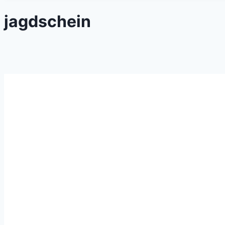
jagdschein