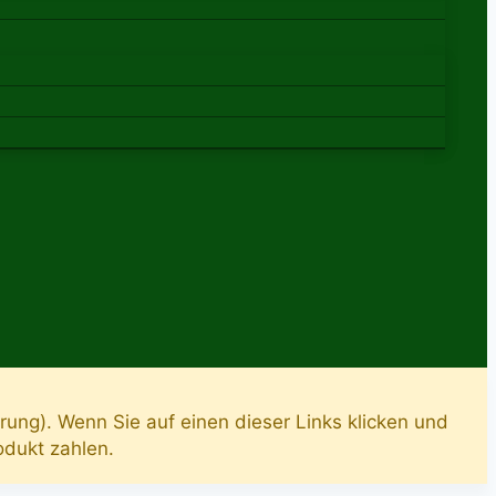
rung). Wenn Sie auf einen dieser Links klicken und
rodukt zahlen.