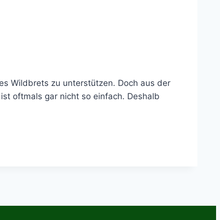
des Wildbrets zu unterstützen. Doch aus der
st oftmals gar nicht so einfach. Deshalb