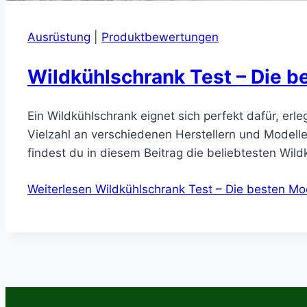
Ausrüstung
|
Produktbewertungen
Wildkühlschrank Test – Die b
Ein Wildkühlschrank eignet sich perfekt dafür, erl
Vielzahl an verschiedenen Herstellern und Modelle
findest du in diesem Beitrag die beliebtesten Wi
Weiterlesen
Wildkühlschrank Test – Die besten Mod