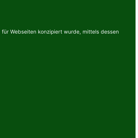
ür Webseiten konzipiert wurde, mittels dessen