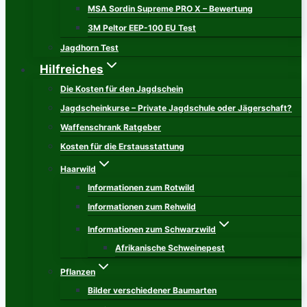
MSA Sordin Supreme PRO X – Bewertung
3M Peltor EEP-100 EU Test
Jagdhorn Test
Hilfreiches
Die Kosten für den Jagdschein
Jagdscheinkurse – Private Jagdschule oder Jägerschaft?
Waffenschrank Ratgeber
Kosten für die Erstausstattung
Haarwild
Informationen zum Rotwild
Informationen zum Rehwild
Informationen zum Schwarzwild
Afrikanische Schweinepest
Pflanzen
Bilder verschiedener Baumarten