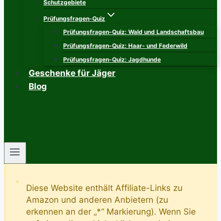
Schutzgebiete
Prüfungsfragen-Quiz
Prüfungsfragen-Quiz: Wald und Landschaftsbau
Prüfungsfragen-Quiz: Haar- und Federwild
Prüfungsfragen-Quiz: Jagdhunde
Geschenke für Jäger
Blog
Diese Website enthält Affiliate-Links zu
Amazon und anderen Anbietern (zu
erkennen an der „*“ Markierung). Wenn Sie