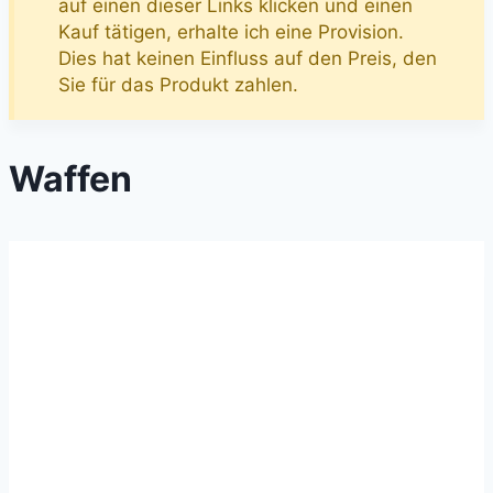
auf einen dieser Links klicken und einen
Kauf tätigen, erhalte ich eine Provision.
Dies hat keinen Einfluss auf den Preis, den
Sie für das Produkt zahlen.
Waffen