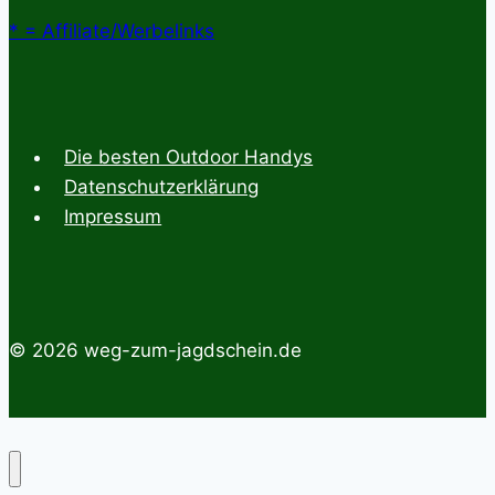
* = Affiliate/Werbelinks
Die besten Outdoor Handys
Datenschutzerklärung
Impressum
© 2026 weg-zum-jagdschein.de