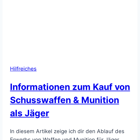
Hilfreiches
Informationen zum Kauf von
Schusswaffen & Munition
als Jäger
In diesem Artikel zeige ich dir den Ablauf des
Erwerbs von Waffen und Munition für Jäger.