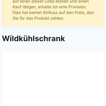
auf einen dieser Links klicken und einen
Kauf tätigen, erhalte ich eine Provision.
Dies hat keinen Einfluss auf den Preis, den
Sie für das Produkt zahlen.
Wildkühlschrank