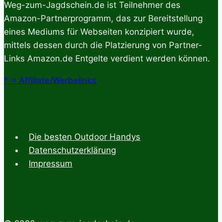
Weg-zum-Jagdschein.de ist Teilnehmer des
Amazon-Partnerprogramm, das zur Bereitstellung
eines Mediums für Webseiten konzipiert wurde,
mittels dessen durch die Platzierung von Partner-
Links Amazon.de Entgelte verdient werden können.
* = Affiliate/Werbelinks
Die besten Outdoor Handys
Datenschutzerklärung
Impressum