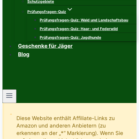
Schutzgebiete
Prüfungsfragen-Quiz
Prüfungsfragen-Quiz: Wald und Landschaftsbau
Prüfungsfragen-Quiz: Haar- und Federwild
Prüfungsfragen-Quiz: Jagdhunde
Geschenke für Jäger
Blog
Diese Website enthält Affiliate-Links zu
Amazon und anderen Anbietern (zu
erkennen an der „*“ Markierung). Wenn Sie